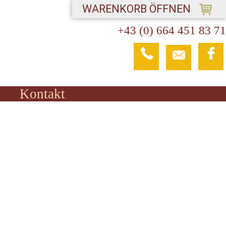
WARENKORB ÖFFNEN
+43 (0) 664 451 83 71
Kontakt