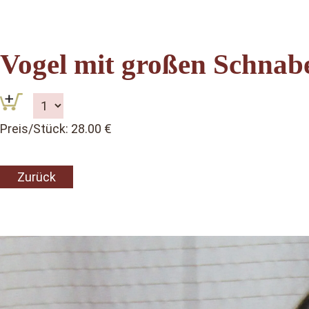
Vogel mit großen Schnab
Preis/Stück: 28.00 €
Zurück