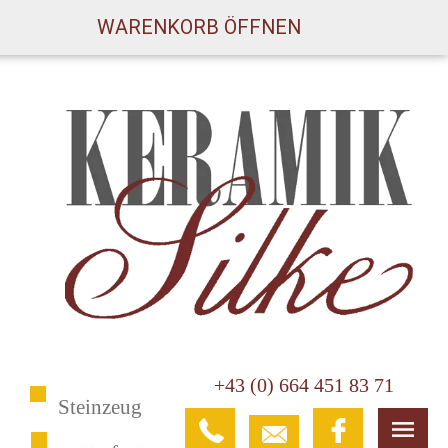
WARENKORB ÖFFNEN
+43 (0) 664 451 83 71
Steinzeug