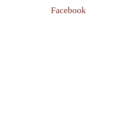
Facebook