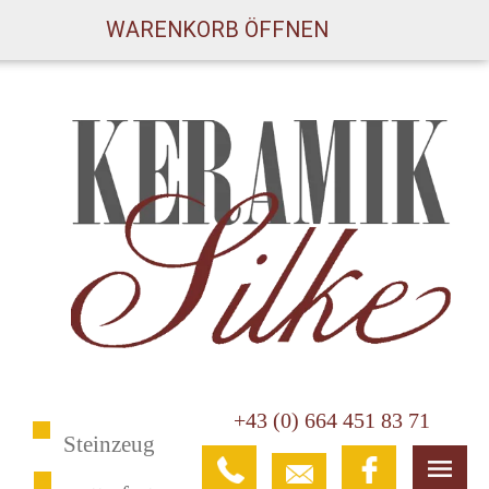
WARENKORB ÖFFNEN
+43 (0) 664 451 83 71
Steinzeug