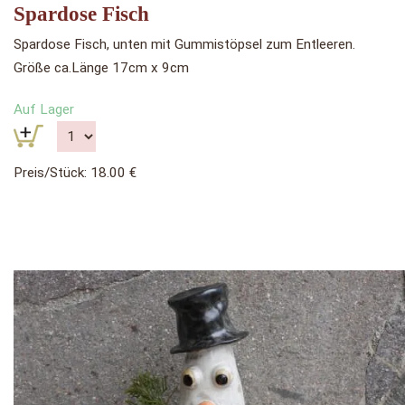
Spardose Fisch
Spardose Fisch, unten mit Gummistöpsel zum Entleeren.
Größe ca.Länge 17cm x 9cm
Auf Lager
Preis/Stück: 18.00 €