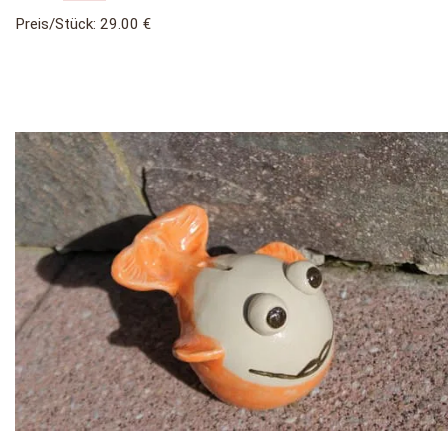
Preis/Stück: 29.00 €