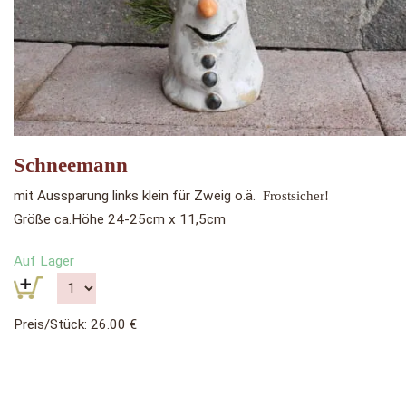
Schneemann
mit Aussparung links klein für Zweig o.ä.
Frostsicher!
Größe ca.Höhe 24-25cm x 11,5cm
Auf Lager
Preis/Stück: 26.00 €