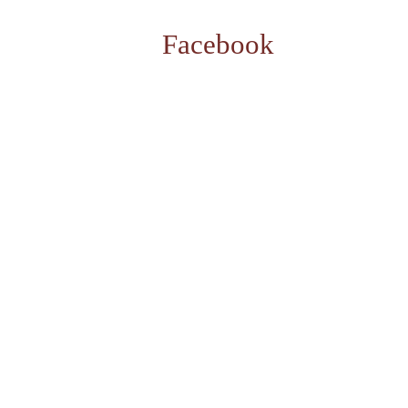
Facebook