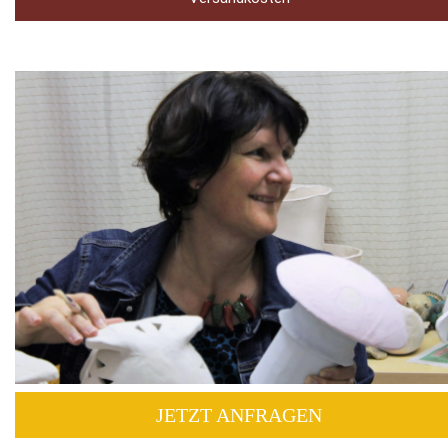
JETZT ANFRAGEN