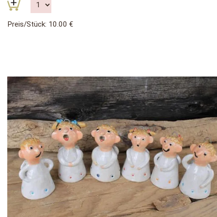
Preis/Stück: 10.00 €