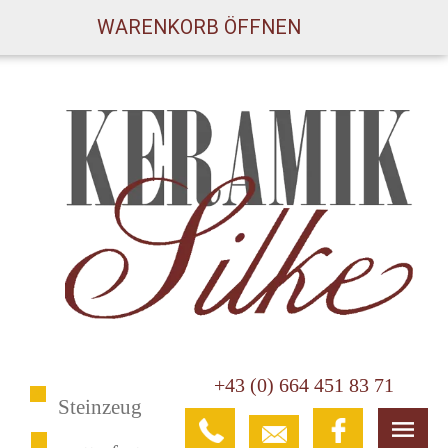
WARENKORB ÖFFNEN
+43 (0) 664 451 83 71
Steinzeug