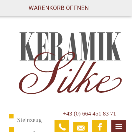
WARENKORB ÖFFNEN
+43 (0) 664 451 83 71
Steinzeug