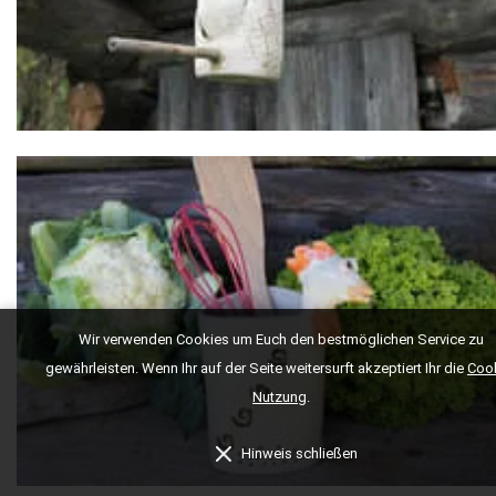
Wir verwenden Cookies um Euch den bestmöglichen Service zu
gewährleisten. Wenn Ihr auf der Seite weitersurft akzeptiert Ihr die
Cook
Nutzung
.
Hinweis schließen